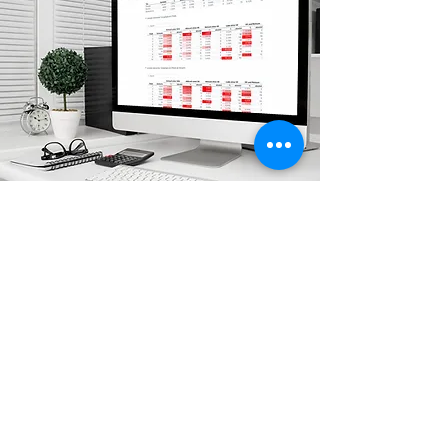
Transparenz und Sicherheit
für Ihr Unternehmen