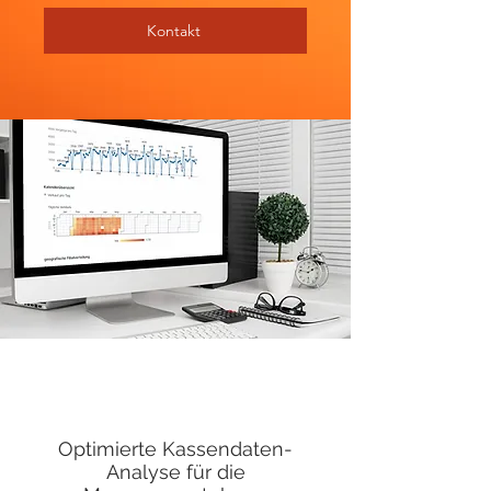
Kontakt
Optimierte Kassendaten-
Analyse für die