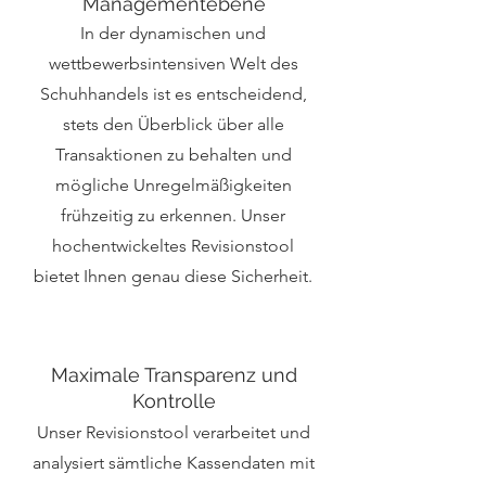
Managementebene
In der dynamischen und
wettbewerbsintensiven Welt des
Schuhhandels ist es entscheidend,
stets den Überblick über alle
Transaktionen zu behalten und
mögliche Unregelmäßigkeiten
frühzeitig zu erkennen. Unser
hochentwickeltes Revisionstool
bietet Ihnen genau diese Sicherheit.
Maximale Transparenz und
Kontrolle
Unser Revisionstool verarbeitet und
analysiert sämtliche Kassendaten mit