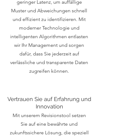
geringer Latenz, um auffällige
Muster und Abweichungen schnell
und effizient zu identifizieren. Mit
moderner Technologie und
intelligenten Algorithmen entlasten
wir Ihr Management und sorgen
dafür, dass Sie jederzeit auf
verlässliche und transparente Daten
zugreifen können.
Vertrauen Sie auf Erfahrung und
Innovation
Mit unserem Revisionstool setzen
Sie auf eine bewährte und
zukunftssichere Lösung, die speziell