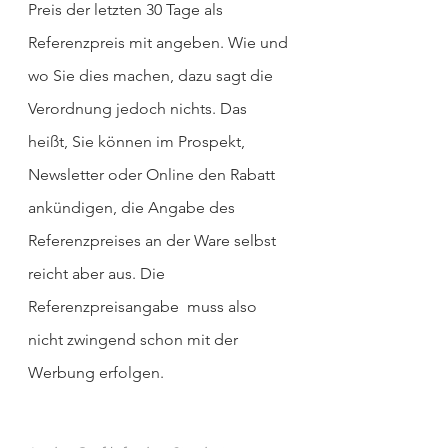
Preis der letzten 30 Tage als 
Referenzpreis mit angeben. Wie und 
wo Sie dies machen, dazu sagt die 
Verordnung jedoch nichts. Das 
heißt, Sie können im Prospekt, 
Newsletter oder Online den Rabatt 
ankündigen, die Angabe des 
Referenzpreises an der Ware selbst 
reicht aber aus. Die 
Referenzpreisangabe  muss also 
nicht zwingend schon mit der 
Werbung erfolgen.