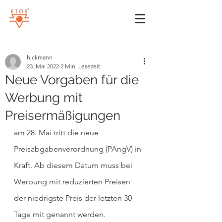
hickmann
23. Mai 2022
2 Min. Lesezeit
Neue Vorgaben für die
Werbung mit
Preisermäßigungen
am 28. Mai tritt die neue 
Preisabgabenverordnung (PAngV) in 
Kraft. Ab diesem Datum muss bei 
Werbung mit reduzierten Preisen 
der niedrigste Preis der letzten 30 
Tage mit genannt werden.