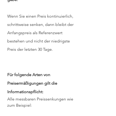
Wenn Sie einen Preis kontinuierlich, 
schrittweise senken, dann bleibt der 
Anfangspreis als Referenzwert 
bestehen und nicht der niedrigste 
Preis der letzten 30 Tage.
Für folgende Arten von 
Preisermäßigungen gilt die 
Informationspflicht:
Alle messbaren Preissenkungen wie 
zum Beispiel: