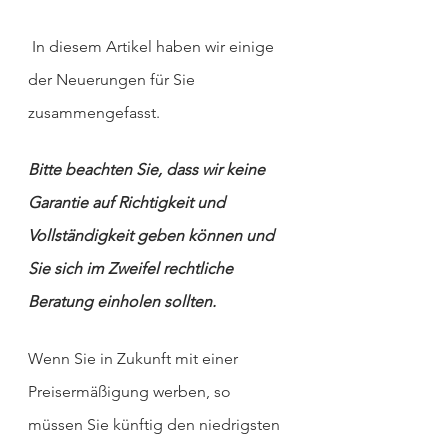
 In diesem Artikel haben wir einige 
der Neuerungen für Sie 
zusammengefasst. 
Bitte beachten Sie, dass wir keine 
Garantie auf Richtigkeit und 
Vollständigkeit geben können und 
Sie sich im Zweifel rechtliche 
Beratung einholen sollten.
Wenn Sie in Zukunft mit einer 
Preisermäßigung werben, so 
müssen Sie künftig den niedrigsten 