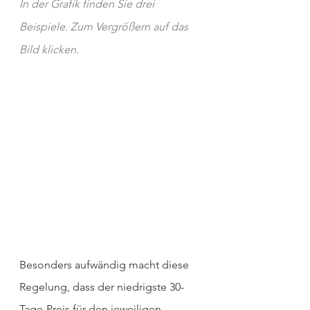
In der Grafik finden Sie drei 
Beispiele. Zum Vergrößern auf das 
Bild klicken.
Besonders aufwändig macht diese 
Regelung, dass der niedrigste 30-
Tage-Preis für den jeweiligen 