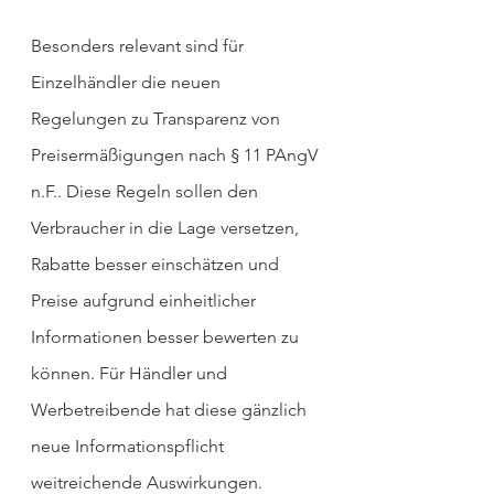
Besonders relevant sind für 
Einzelhändler die neuen 
Regelungen zu Transparenz von 
Preisermäßigungen nach § 11 PAngV 
n.F.. Diese Regeln sollen den 
Verbraucher in die Lage versetzen, 
Rabatte besser einschätzen und 
Preise aufgrund einheitlicher 
Informationen besser bewerten zu 
können. Für Händler und 
Werbetreibende hat diese gänzlich 
neue Informationspflicht 
weitreichende Auswirkungen.