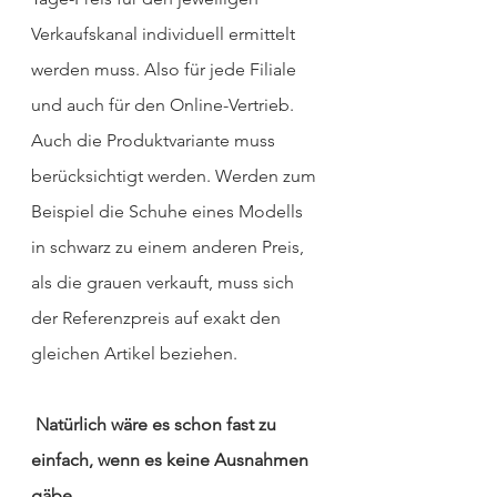
Verkaufskanal individuell ermittelt 
werden muss. Also für jede Filiale 
und auch für den Online-Vertrieb. 
Auch die Produktvariante muss 
berücksichtigt werden. Werden zum 
Beispiel die Schuhe eines Modells 
in schwarz zu einem anderen Preis, 
als die grauen verkauft, muss sich 
der Referenzpreis auf exakt den 
gleichen Artikel beziehen.
Natürlich wäre es schon fast zu 
einfach, wenn es keine Ausnahmen 
gäbe.