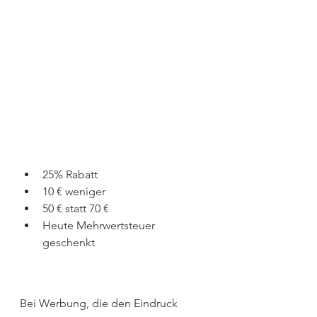
25% Rabatt
10 € weniger
50 € statt 70 €
Heute Mehrwertsteuer 
geschenkt
Bei Werbung, die den Eindruck 