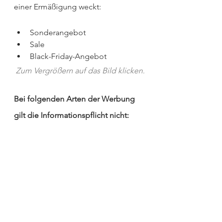
einer Ermäßigung weckt:
Sonderangebot
Sale
Black-Friday-Angebot
Zum Vergrößern auf das Bild klicken.
Bei folgenden Arten der Werbung 
gilt die Informationspflicht nicht: