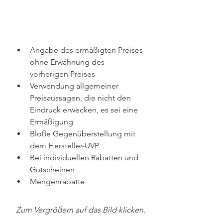
Angabe des ermäßigten Preises 
ohne Erwähnung des 
vorherigen Preises
Verwendung allgemeiner 
Preisaussagen, die nicht den 
Eindruck erwecken, es sei eine 
Ermäßigung
Bloße Gegenüberstellung mit 
dem Hersteller-UVP
Bei individuellen Rabatten und 
Gutscheinen
Mengenrabatte
Zum Vergrößern auf das Bild klicken.