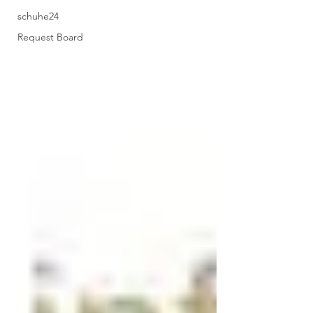
schuhe24
Request Board