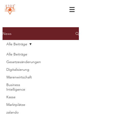
News
Alle Beiträge
Alle Beiträge
Gesetzesänderungen
Digitalisierung
Warenwirtschaft
Business
Intelligence
Kasse
Marktplätze
zalando